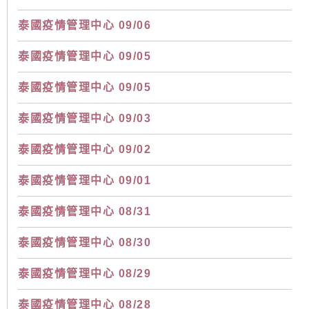
泰國疫情管理中心 09/06
泰國疫情管理中心 09/05
泰國疫情管理中心 09/05
泰國疫情管理中心 09/03
泰國疫情管理中心 09/02
泰國疫情管理中心 09/01
泰國疫情管理中心 08/31
泰國疫情管理中心 08/30
泰國疫情管理中心 08/29
泰國疫情管理中心 08/28