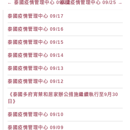
←
泰國疫情管理中心 09/22
泰國疫情管理中心 09/25
→
泰國疫情管理中心 09/17
泰國疫情管理中心 09/16
泰國疫情管理中心 09/15
泰國疫情管理中心 09/14
泰國疫情管理中心 09/13
泰國疫情管理中心 09/12
《泰國多府宵禁和居家辦公措施繼續執行至9月30
日》
泰國疫情管理中心 09/10
泰國疫情管理中心 09/09