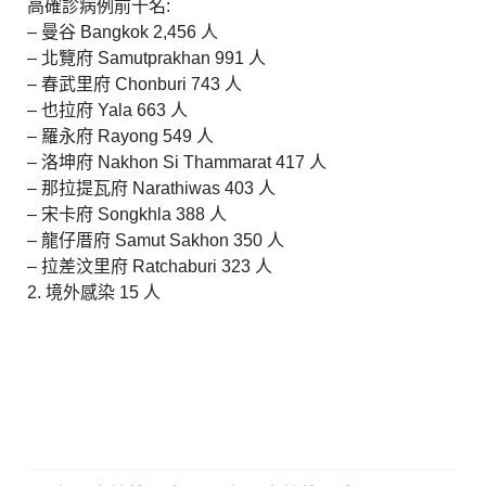
高確診病例前十名:
– 曼谷 Bangkok 2,456 人
– 北覽府 Samutprakhan 991 人
– 春武里府 Chonburi 743 人
– 也拉府 Yala 663 人
– 羅永府 Rayong 549 人
– 洛坤府 Nakhon Si Thammarat 417 人
– 那拉提瓦府 Narathiwas 403 人
– 宋卡府 Songkhla 388 人
– 龍仔厝府 Samut Sakhon 350 人
– 拉差汶里府 Ratchaburi 323 人
2. 境外感染 15 人