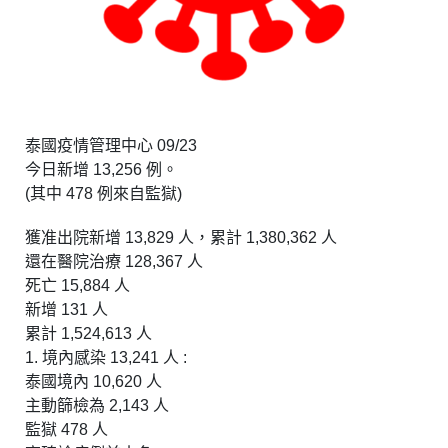
泰國疫情管理中心 09/23
今日新增 13,256 例。
(其中 478 例來自監獄)
獲准出院新增 13,829 人，累計 1,380,362 人
還在醫院治療 128,367 人
死亡 15,884 人
新增 131 人
累計 1,524,613 人
1. 境內感染 13,241 人 :
泰國境內 10,620 人
主動篩檢為 2,143 人
監獄 478 人