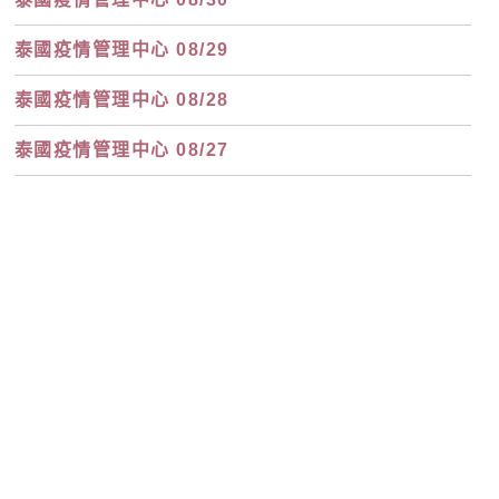
泰國疫情管理中心 08/29
泰國疫情管理中心 08/28
泰國疫情管理中心 08/27