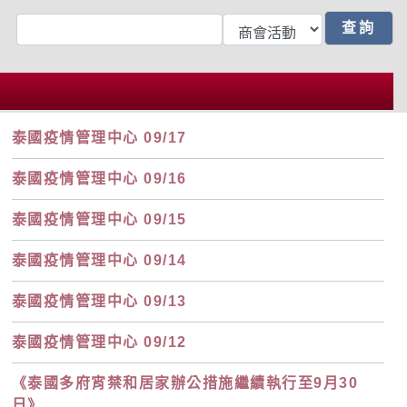
泰國疫情管理中心 09/17
泰國疫情管理中心 09/16
泰國疫情管理中心 09/15
泰國疫情管理中心 09/14
泰國疫情管理中心 09/13
泰國疫情管理中心 09/12
《泰國多府宵禁和居家辦公措施繼續執行至9月30
日》