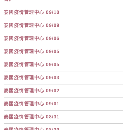
泰國疫情管理中心 09/10
泰國疫情管理中心 09/09
泰國疫情管理中心 09/06
泰國疫情管理中心 09/05
泰國疫情管理中心 09/05
泰國疫情管理中心 09/03
泰國疫情管理中心 09/02
泰國疫情管理中心 09/01
泰國疫情管理中心 08/31
泰國疫情管理中心 08/30