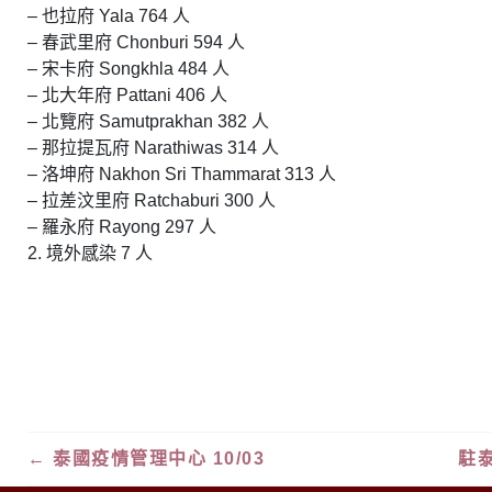
– 也拉府 Yala 764 人
– 春武里府 Chonburi 594 人
– 宋卡府 Songkhla 484 人
– 北大年府 Pattani 406 人
– 北覽府 Samutprakhan 382 人
– 那拉提瓦府 Narathiwas 314 人
– 洛坤府 Nakhon Sri Thammarat 313 人
– 拉差汶里府 Ratchaburi 300 人
– 羅永府 Rayong 297 人
2. 境外感染 7 人
←
泰國疫情管理中心 10/03
駐