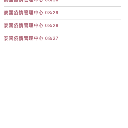
泰國疫情管理中心 08/29
泰國疫情管理中心 08/28
泰國疫情管理中心 08/27