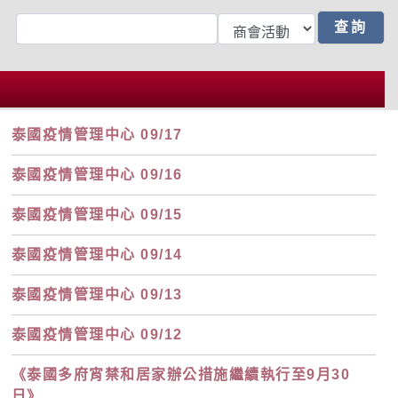
泰國疫情管理中心 09/17
泰國疫情管理中心 09/16
泰國疫情管理中心 09/15
泰國疫情管理中心 09/14
泰國疫情管理中心 09/13
泰國疫情管理中心 09/12
《泰國多府宵禁和居家辦公措施繼續執行至9月30
日》