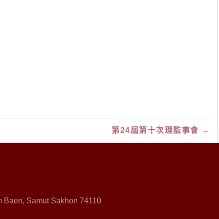
第24屆第十次理監事會
→
 Baen, Samut Sakhon 74110