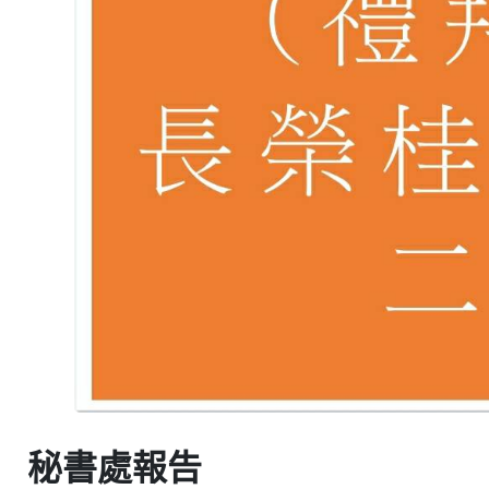
秘書處報告