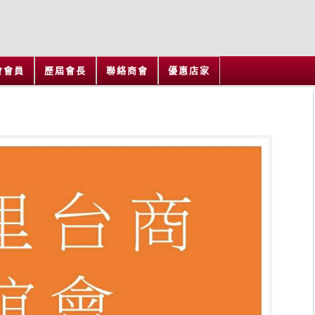
會會員
歷屆會長
聯絡商會
優惠店家