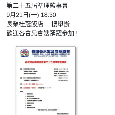
第二十五屆準理監事會
9月21日(一) 18:30
長榮桂冠飯店 二樓舉辦
歡迎各會兄會嫂踴躍參加 !