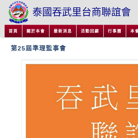
泰國吞武里台商聯誼會
首頁
關於本會
最新消息
活動回顧
行事曆
本
第25屆準理監事會