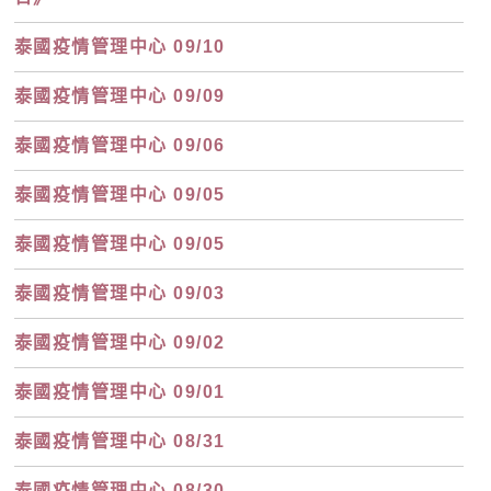
泰國疫情管理中心 09/10
泰國疫情管理中心 09/09
泰國疫情管理中心 09/06
泰國疫情管理中心 09/05
泰國疫情管理中心 09/05
泰國疫情管理中心 09/03
泰國疫情管理中心 09/02
泰國疫情管理中心 09/01
泰國疫情管理中心 08/31
泰國疫情管理中心 08/30