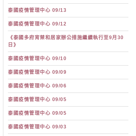
泰國疫情管理中心 09/13
泰國疫情管理中心 09/12
《泰國多府宵禁和居家辦公措施繼續執行至9月30
日》
泰國疫情管理中心 09/10
泰國疫情管理中心 09/09
泰國疫情管理中心 09/06
泰國疫情管理中心 09/05
泰國疫情管理中心 09/05
泰國疫情管理中心 09/03