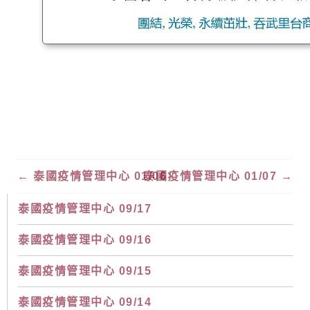
←
泰國疫情管理中心 01/06
泰國疫情管理中心 01/07
→
泰國疫情管理中心 09/17
泰國疫情管理中心 09/16
泰國疫情管理中心 09/15
泰國疫情管理中心 09/14