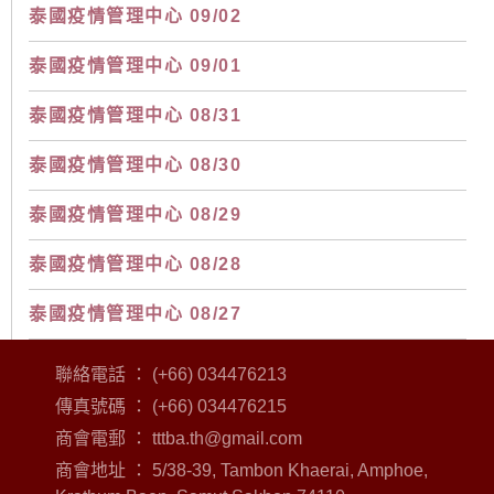
泰國疫情管理中心 09/02
泰國疫情管理中心 09/01
泰國疫情管理中心 08/31
泰國疫情管理中心 08/30
泰國疫情管理中心 08/29
泰國疫情管理中心 08/28
泰國疫情管理中心 08/27
聯絡電話 ： (+66) 034476213
傳真號碼 ： (+66) 034476215
商會電郵 ：
tttba.th@gmail.com
商會地址 ： 5/38-39, Tambon Khaerai, Amphoe,