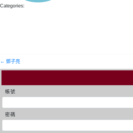
Categories:
←
鄧子亮
帳號
密碼