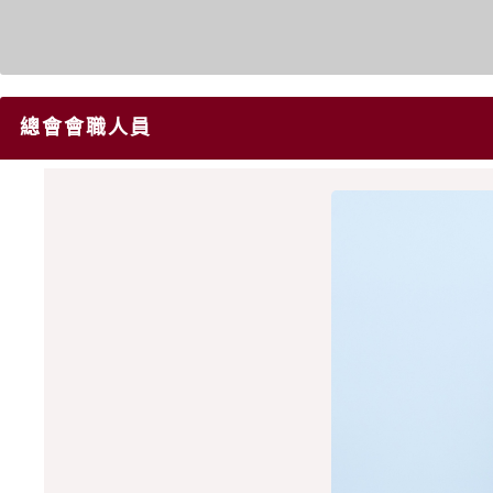
總會會職人員