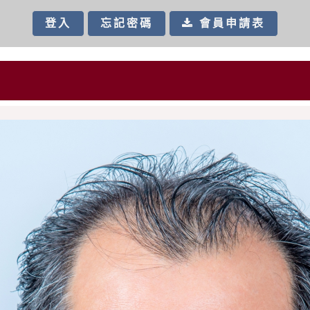
會員申請表