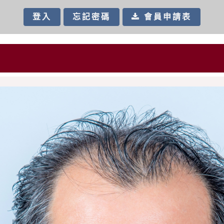
會員申請表