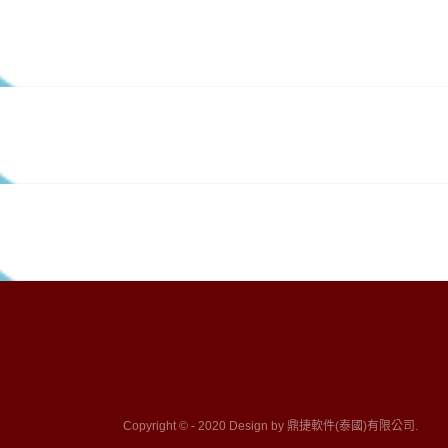
Copyright © - 2020 Design by 鼎捷軟件(泰國)有限公司.