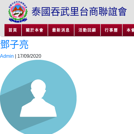
泰國吞武里台商聯誼會
首頁
關於本會
最新消息
活動回顧
行事曆
本
鄧子亮
Admin
|
17/09/2020