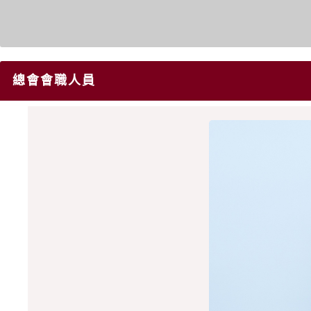
總會會職人員