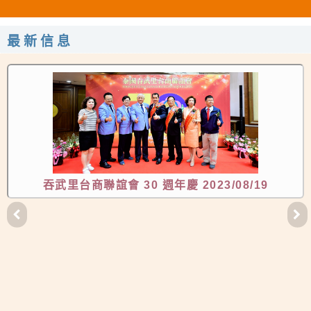
最新信息
吞武里台商聯誼會 30 週年慶 2023/08/19