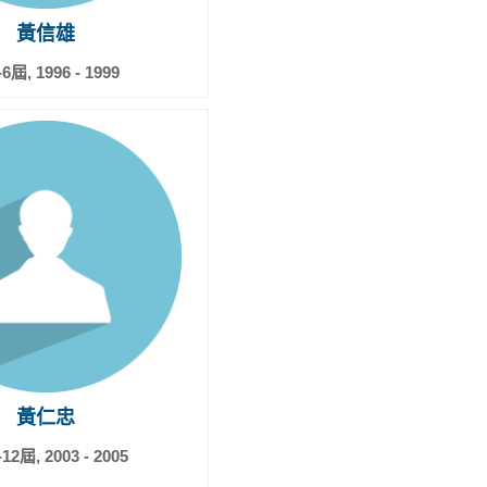
黃信雄
6屆, 1996 - 1999
黃仁忠
12屆, 2003 - 2005